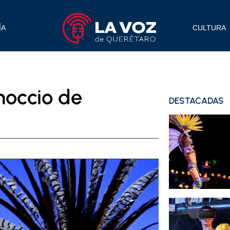
ÍA
CULTURA
noccio de
DESTACADAS