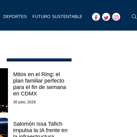
DEPORTES
FUTURO SUSTENTABLE
Mitos en el Ring: el
plan familiar perfecto
para el fin de semana
en CDMX
30 julio, 2026
Salomón Issa Tafich
impulsa la IA frente en
la infraestructura