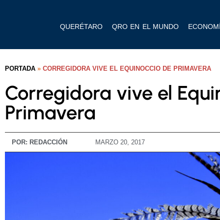
QUERÉTARO
QRO EN EL MUNDO
ECONOM
PORTADA
»
CORREGIDORA VIVE EL EQUINOCCIO DE PRIMAVERA
Corregidora vive el Equi
Primavera
POR:
REDACCIÓN
MARZO 20, 2017