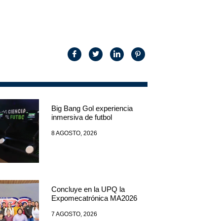
Big Bang Gol experiencia
inmersiva de futbol
8 AGOSTO, 2026
Concluye en la UPQ la
Expomecatrónica MA2026
7 AGOSTO, 2026