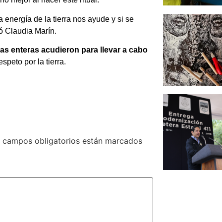
a energía de la tierra nos ayude y si se
ó Claudia Marín.
ias enteras acudieron para llevar a cabo
speto por la tierra.
 campos obligatorios están marcados