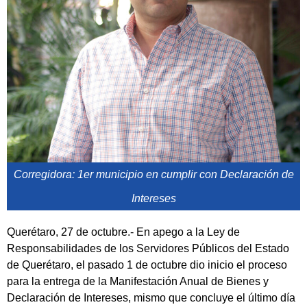
Corregidora: 1er municipio en cumplir con Declaración de
Intereses
Querétaro, 27 de octubre.- En apego a la Ley de
Responsabilidades de los Servidores Públicos del Estado
de Querétaro, el pasado 1 de octubre dio inicio el proceso
para la entrega de la Manifestación Anual de Bienes y
Declaración de Intereses, mismo que concluye el último día