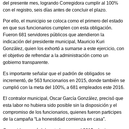
del presente mes, logrando Corregidora cumplir al 100%
con el registro, seis días antes de concluir el plazo.
Por ello, el municipio se coloca como el primero del estado
en que sus funcionarios cumplen con esta obligación.
Fueron 681 servidores públicos que atendieron la
indicación del presidente municipal, Mauricio Kuri
González, quien los exhortó a sumarse a este ejercicio, con
el objetivo de refrendar a la administración como un
gobierno transparente.
Es importante señalar que el padrón de obligados se
incrementó, de 563 funcionarios en 2015, donde también se
cumplió con la meta del 100%, a 681 empleados este 2016.
El contralor municipal, Oscar García González, precisó que
esta labor no hubiera sido posible sin la disposición y el
compromiso de los funcionarios, quienes fueron participes
de la campaña “La honestidad comienza en casa”.