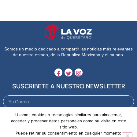
Somos un medio dedicado a compartir las noticias más relevantes
de nuestro estado, de la Republica Mexicana y el mundo.
SUSCRIBETE A NUESTRO NEWSLETTER
Usamos cookies o tecnologías similares para almacenar,
Enviar
acceder y procesar datos personales como su visita en este
sitio web.
Puede retirar su consentimiento en cualquier momento
Aviso de Privacidad
Política de Cookies