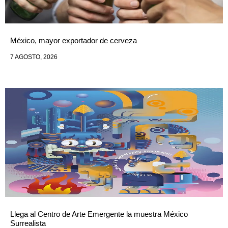
México, mayor exportador de cerveza
7 AGOSTO, 2026
Llega al Centro de Arte Emergente la muestra México
Surrealista