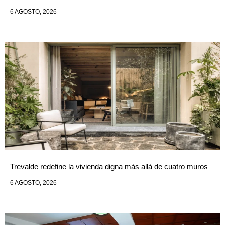
6 AGOSTO, 2026
Trevalde redefine la vivienda digna más allá de cuatro muros
6 AGOSTO, 2026