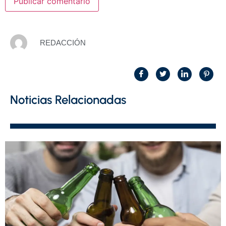
REDACCIÓN
Noticias Relacionadas