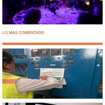
LO MAS COMENTADO