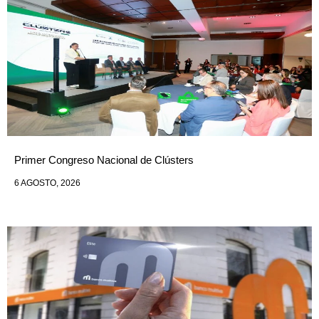
Primer Congreso Nacional de Clústers
6 AGOSTO, 2026