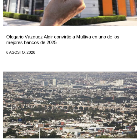
Olegario Vázquez Aldir convirtió a Multiva en uno de los
mejores bancos de 2025
6 AGOSTO, 2026