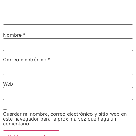
Nombre
*
Correo electrónico
*
Web
Guardar mi nombre, correo electrónico y sitio web en
este navegador para la próxima vez que haga un
comentario.