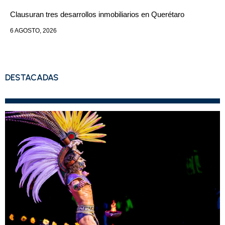
Clausuran tres desarrollos inmobiliarios en Querétaro
6 AGOSTO, 2026
DESTACADAS