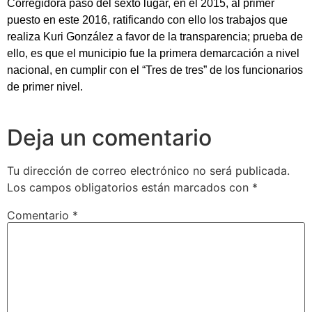
Corregidora pasó del sexto lugar, en el 2015, al primer
puesto en este 2016, ratificando con ello los trabajos que
realiza Kuri González a favor de la transparencia; prueba de
ello, es que el municipio fue la primera demarcación a nivel
nacional, en cumplir con el “Tres de tres” de los funcionarios
de primer nivel.
Deja un comentario
Tu dirección de correo electrónico no será publicada.
Los campos obligatorios están marcados con
*
Comentario
*