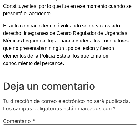
Constituyentes, por lo que fue en ese momento cuando se
presentó el accidente.
El auto compacto terminó volcando sobre su costado
derecho. Integrantes de Centro Regulador de Urgencias
Médicas llegaron al lugar para atender a los conductores
que no presentaban ningún tipo de lesión y fueron
elementos de la Policía Estatal los que tomaron
conocimiento del percance.
Deja un comentario
Tu dirección de correo electrónico no será publicada.
Los campos obligatorios están marcados con
*
Comentario
*