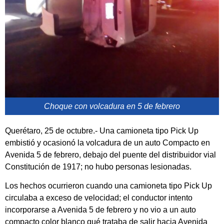
Choque con volcadura en 5 de febrero
Querétaro, 25 de octubre.- Una camioneta tipo Pick Up
embistió y ocasionó la volcadura de un auto Compacto en
Avenida 5 de febrero, debajo del puente del distribuidor vial
Constitución de 1917; no hubo personas lesionadas.
Los hechos ocurrieron cuando una camioneta tipo Pick Up
circulaba a exceso de velocidad; el conductor intento
incorporarse a Avenida 5 de febrero y no vio a un auto
compacto color blanco qué trataba de salir hacia Avenida