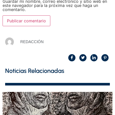
Guardar mi nombre, correo electrónico y sitio web en
este navegador para la próxima vez que haga un
comentario.
REDACCIÓN
Noticias Relacionadas