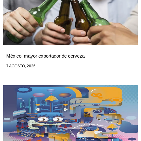
México, mayor exportador de cerveza
7 AGOSTO, 2026