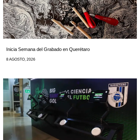
Inicia Semana del Grabado en Querétaro
8 AGOSTO, 2026