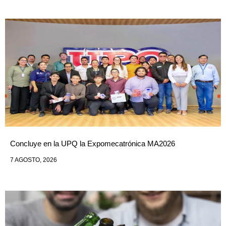
Concluye en la UPQ la Expomecatrónica MA2026
7 AGOSTO, 2026