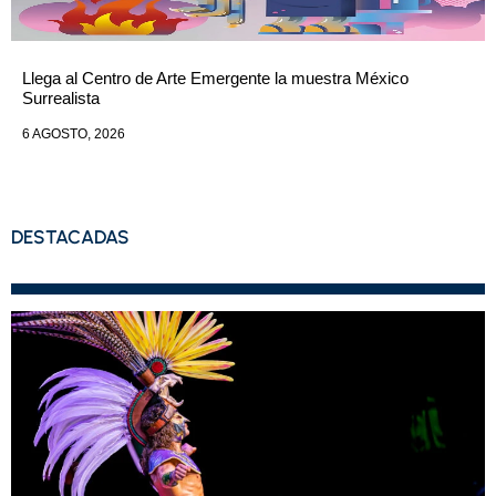
Llega al Centro de Arte Emergente la muestra México
Surrealista
6 AGOSTO, 2026
DESTACADAS