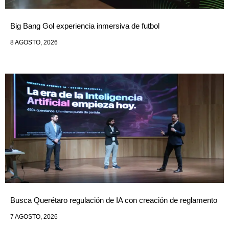
Big Bang Gol experiencia inmersiva de futbol
8 AGOSTO, 2026
Busca Querétaro regulación de IA con creación de reglamento
7 AGOSTO, 2026