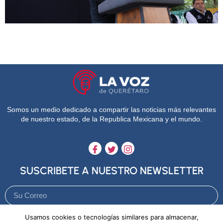
Somos un medio dedicado a compartir las noticias más relevantes
de nuestro estado, de la Republica Mexicana y el mundo.
SUSCRIBETE A NUESTRO NEWSLETTER
Usamos cookies o tecnologías similares para almacenar,