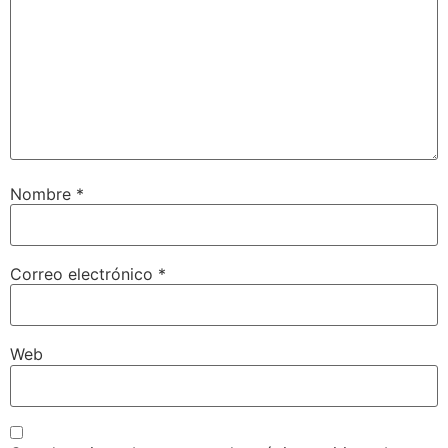
Nombre
*
Correo electrónico
*
Web