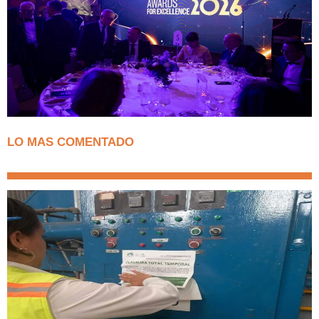
LO MAS COMENTADO