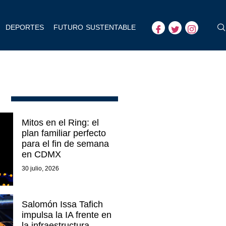
DEPORTES
FUTURO SUSTENTABLE
Mitos en el Ring: el
plan familiar perfecto
para el fin de semana
en CDMX
30 julio, 2026
Salomón Issa Tafich
impulsa la IA frente en
la infraestructura