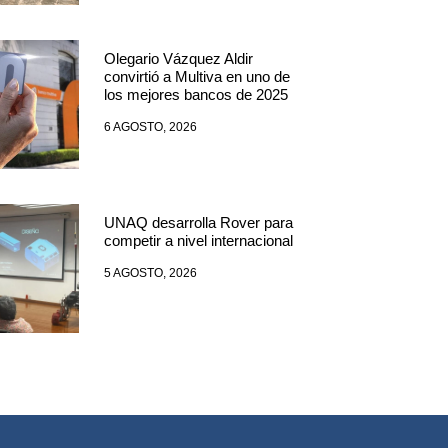
Olegario Vázquez Aldir
convirtió a Multiva en uno de
los mejores bancos de 2025
6 AGOSTO, 2026
UNAQ desarrolla Rover para
competir a nivel internacional
5 AGOSTO, 2026