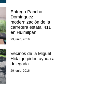
Entrega Pancho
Domínguez
modernización de la
carretera estatal 411
en Huimilpan
29 junio, 2016
Vecinos de la Miguel
Hidalgo piden ayuda a
delegada
29 junio, 2016