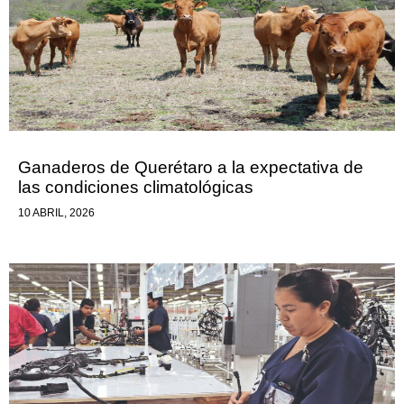
Ganaderos de Querétaro a la expectativa de
las condiciones climatológicas
10 ABRIL, 2026