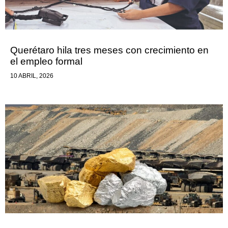
Querétaro hila tres meses con crecimiento en
el empleo formal
10 ABRIL, 2026