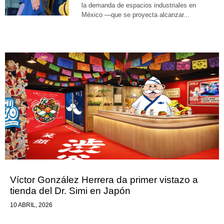
la demanda de espacios industriales en
México —que se proyecta alcanzar...
Víctor González Herrera da primer vistazo a
tienda del Dr. Simi en Japón
10 ABRIL, 2026