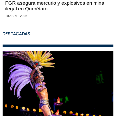
FGR asegura mercurio y explosivos en mina
ilegal en Querétaro
10 ABRIL, 2026
DESTACADAS