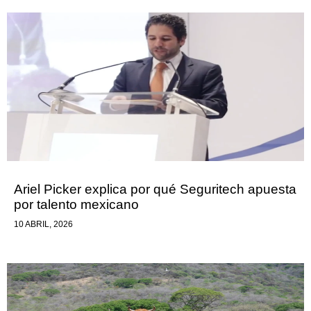
Ariel Picker explica por qué Seguritech apuesta
por talento mexicano
10 ABRIL, 2026