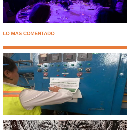
LO MAS COMENTADO