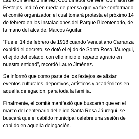
Lauro Jiménez Jiménez, Coordinador General Comisión de
Festejos, indicó en rueda de prensa que ya fue conformado
el comité organizador, el cual tomará protesta el próximo 14
de febrero en las instalaciones del Parque Bicentenario, de
la mano del alcalde, Marcos Aguilar.
“Fue el 14 de febrero de 1918 cuando Venustiano Carranza
expidió el decreto, se dotó el ejido de Santa Rosa Jáuregui,
el ejido del estado, con ello inicio el reparto agrario en
nuestra entidad”, recordó Lauro Jiménez.
Se informó que como parte de los festejos se alistan
eventos culturales, deportivos, artísticos y académicos en
aquella delegación, para toda la familia.
Finalmente, el comité manifestó que buscarán que en el
marco del centenario del ejido Santa Rosa Jáuregui, se
buscará que el cabildo municipal celebre una sesión de
cabildo en aquella delegación.