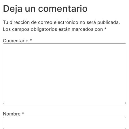
Deja un comentario
Tu dirección de correo electrónico no será publicada.
Los campos obligatorios están marcados con
*
Comentario
*
Nombre
*