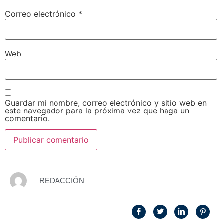
Correo electrónico
*
Web
Guardar mi nombre, correo electrónico y sitio web en
este navegador para la próxima vez que haga un
comentario.
REDACCIÓN