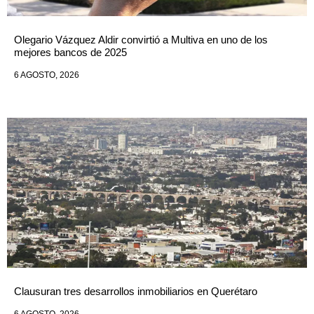
Olegario Vázquez Aldir convirtió a Multiva en uno de los
mejores bancos de 2025
6 AGOSTO, 2026
Clausuran tres desarrollos inmobiliarios en Querétaro
6 AGOSTO, 2026