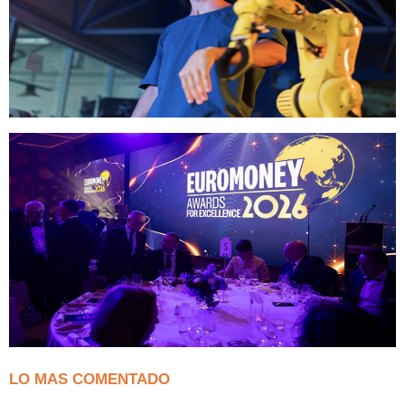
LO MAS COMENTADO