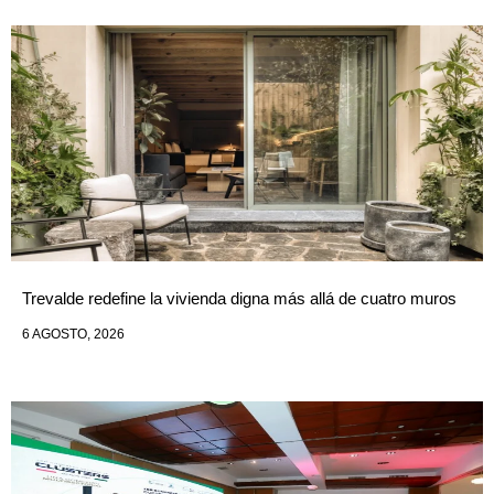
Trevalde redefine la vivienda digna más allá de cuatro muros
6 AGOSTO, 2026