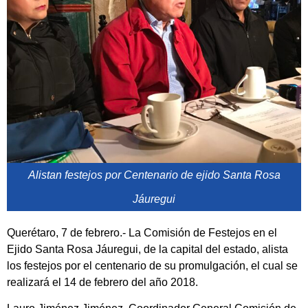
Alistan festejos por Centenario de ejido Santa Rosa
Jáuregui
Querétaro, 7 de febrero.- La Comisión de Festejos en el
Ejido Santa Rosa Jáuregui, de la capital del estado, alista
los festejos por el centenario de su promulgación, el cual se
realizará el 14 de febrero del año 2018.