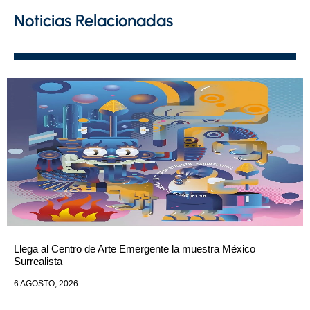
Noticias Relacionadas
Llega al Centro de Arte Emergente la muestra México
Surrealista
6 AGOSTO, 2026