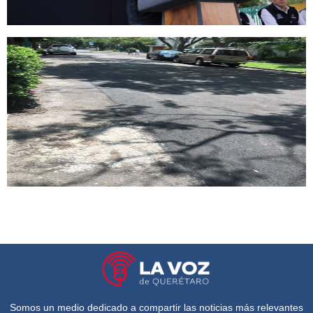
Somos un medio dedicado a compartir las noticias más relevantes