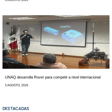
UNAQ desarrolla Rover para competir a nivel internacional
5 AGOSTO, 2026
DESTACADAS