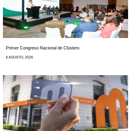
Primer Congreso Nacional de Clústers
6 AGOSTO, 2026